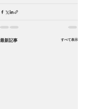
最新記事
すべて表示