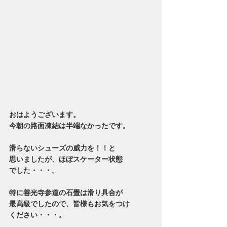
おはようございます。
今朝の路面凍結は半端なかったです。
滑らないシューズの威力を！！と
思いましたが、ほぼスケーター状態
でした・・・。
特に善光寺参道の石畳は滑り具合が
最高級でしたので、皆様もお気をつけ
ください・・・。