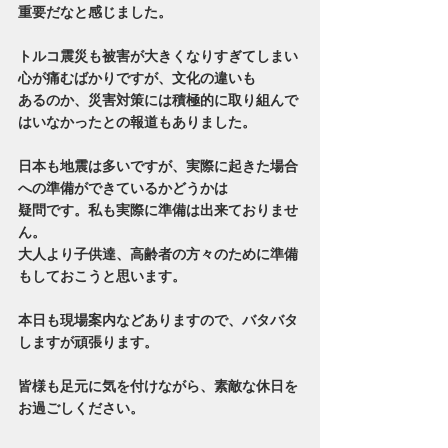
重要だなと感じました。
トルコ震災も被害が大きくなりすぎてしまい
心が痛むばかりですが、文化の違いも
あるのか、災害対策には積極的に取り組んで
はいなかったとの報道もありました。
日本も地震は多いですが、実際に起きた場合
への準備ができているかどうかは
疑問です。私も実際に準備は出来ておりませ
ん。
大人より子供達、高齢者の方々のために準備
もしておこうと思います。
本日も現場案内などありますので、バタバタ
しますが頑張ります。
皆様も足元に気を付けながら、素敵な休日を
お過ごしください。