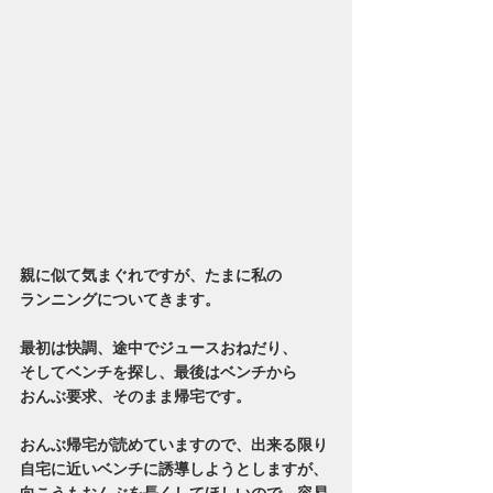
親に似て気まぐれですが、たまに私の
ランニングについてきます。
最初は快調、途中でジュースおねだり、
そしてベンチを探し、最後はベンチから
おんぶ要求、そのまま帰宅です。
おんぶ帰宅が読めていますので、出来る限り
自宅に近いベンチに誘導しようとしますが、
向こうもおんぶを長くしてほしいので、容易