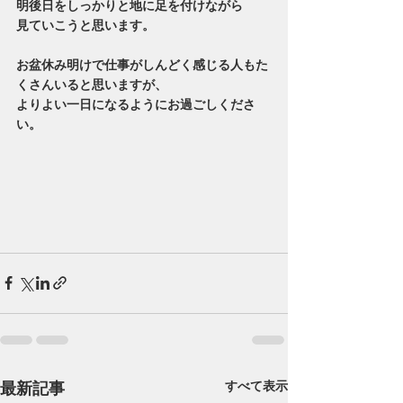
明後日をしっかりと地に足を付けながら
見ていこうと思います。
お盆休み明けで仕事がしんどく感じる人もた
くさんいると思いますが、
よりよい一日になるようにお過ごしくださ
い。
最新記事
すべて表示