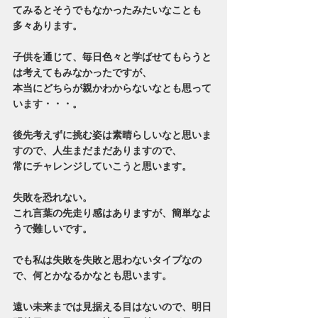
てみるとそうでもなかったみたいなことも
多々あります。
子供を通じて、毎日色々と学ばせてもらうと
は考えてもみなかったですが、
本当にどちらが親かわからないなとも思って
います・・・。
後先考えずに挑む姿は素晴らしいなと思いま
すので、人生まだまだありますので、
常にチャレンジしていこうと思います。
失敗を恐れない。
これ言葉の先走り感はありますが、簡単なよ
うで難しいです。
でも私は失敗を失敗と思わないタイプなの
で、何とかなるかなとも思います。
遠い未来までは見据える目はないので、明日