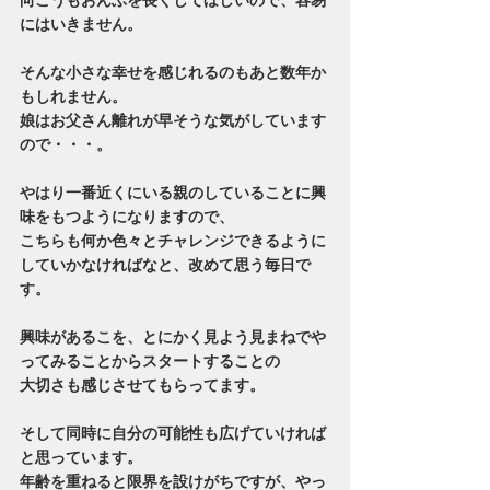
にはいきません。
そんな小さな幸せを感じれるのもあと数年か
もしれません。
娘はお父さん離れが早そうな気がしています
ので・・・。
やはり一番近くにいる親のしていることに興
味をもつようになりますので、
こちらも何か色々とチャレンジできるように
していかなければなと、改めて思う毎日で
す。
興味があるこを、とにかく見よう見まねでや
ってみることからスタートすることの
大切さも感じさせてもらってます。
そして同時に自分の可能性も広げていければ
と思っています。
年齢を重ねると限界を設けがちですが、やっ