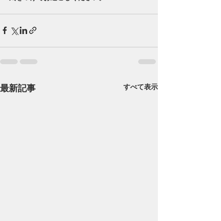
最新記事
すべて表示