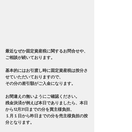
最近なぜか固定資産税に関するお問合せや、
ご相談が続いております。
基本的にはお引渡し時に固定資産税は按分さ
せていただいておりますので、
その分の差引額がご入金になります。
お間違えの無いようにご確認ください。
残金決済が例えば本日でありましたら、本日
から12月31日までの分を買主様負担、
１月１日から昨日までの分を売主様負担の按
分となります。