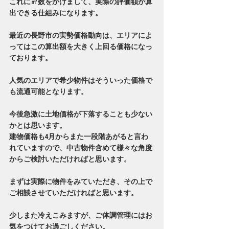
これに㎡数をかけまして、実際の評価額が算
出できる仕組みになります。
最近の長野市の実勢価格動向は、エリアによ
ってはこの算出額を大きく上回る価格になっ
ております。
人気のエリアで希少物件はそういった価格で
も流通可能となります。
今後急激に土地価格が下落することも少ない
かとは思います。
建物価格も4月からまた一段階あがると言わ
れていますので、中古物件含めて様々な角度
からご検討いただければと思います。
まずは実際に物件をみていただき、その上で
ご相談させていただければと思います。
少しまた冷えこみますが、ご体調管理にはお
気をつけてお過ごしください。