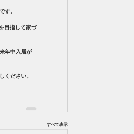
です。
を目指して家づ
来年中入居が
しください。
すべて表示