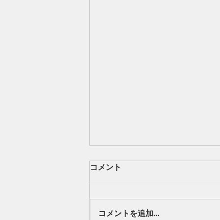
コメント
現場。
コメントを追加…