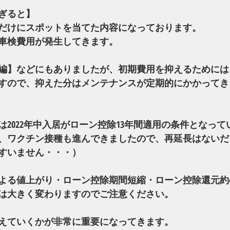
ぎると】
だけにスポットを当てた内容になっております。
車検費用が発生してきます。
編】などにもありましたが、初期費用を抑えるためには
すので、抑えた分はメンテナンスが定期的にかかってき
2022年中入居がローン控除13年間適用の条件となって
、ワクチン接種も進んできましたので、再延長はないだ
すいません・・・）
よる値上がり・ローン控除期間短縮・ローン控除還元約
は大きく変わりますのでご注意ください。
えていくかが非常に重要になってきます。