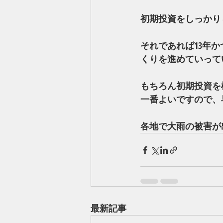
初期投資をしっかり
それであれば13年
くりを進めていって
もちろん初期投資を
一番よいですので、
各地で大雨の被害が
最新記事