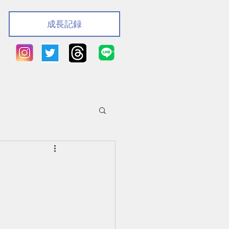
成長記録
』