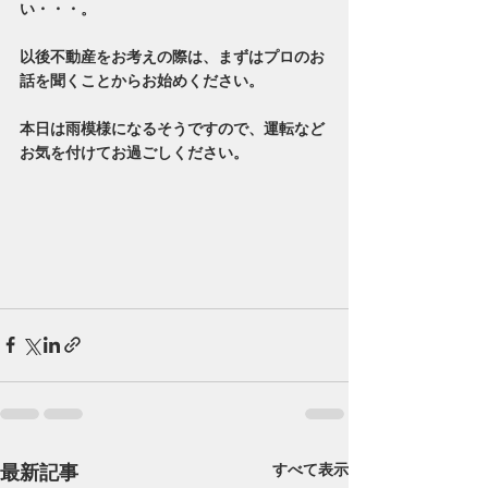
い・・・。
以後不動産をお考えの際は、まずはプロのお
話を聞くことからお始めください。
本日は雨模様になるそうですので、運転など
お気を付けてお過ごしください。
最新記事
すべて表示