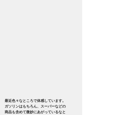
最近色々なところで体感しています。
ガソリンはもちろん、スーパーなどの
商品も含めて微妙にあがっているなと