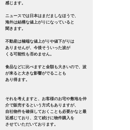
感じます。
ニュースでは日本はまだましなほうで、
海外は結構な値上がりになっていると
聞きます。
不動産は極端な値上がりや値下がりは
ありませんが、今後そういった波が
くる可能性も否めません。
食品などに比べますと金額も大きいので、波
が来ると大きな影響がでることも
あり得ます。
それを考えますと、お客様のお宅や敷地を仲
介で販売するという方式もありますが、
自社物件を確保しておくことも必要かなと最
近感じており、立て続けに物件購入を
させていただいております。