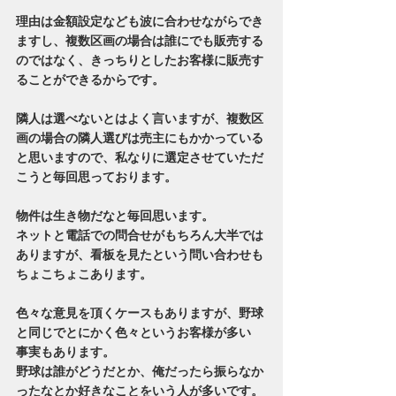
理由は金額設定なども波に合わせながらでき
ますし、複数区画の場合は誰にでも販売する
のではなく、きっちりとしたお客様に販売す
ることができるからです。
隣人は選べないとはよく言いますが、複数区
画の場合の隣人選びは売主にもかかっている
と思いますので、私なりに選定させていただ
こうと毎回思っております。
物件は生き物だなと毎回思います。
ネットと電話での問合せがもちろん大半では
ありますが、看板を見たという問い合わせも
ちょこちょこあります。
色々な意見を頂くケースもありますが、野球
と同じでとにかく色々というお客様が多い
事実もあります。
野球は誰がどうだとか、俺だったら振らなか
ったなとか好きなことをいう人が多いです。