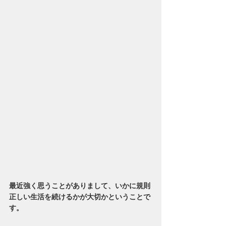
最近強く思うことがありまして、いかに規則
正しい生活を続けるかが大切かということで
す。