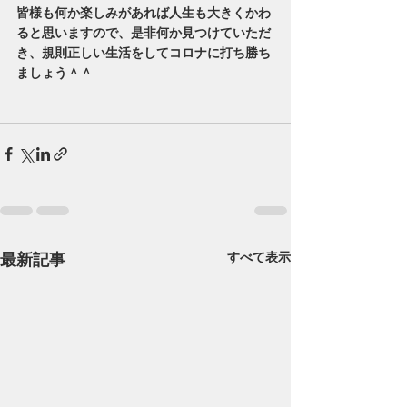
皆様も何か楽しみがあれば人生も大きくかわ
ると思いますので、是非何か見つけていただ
き、規則正しい生活をしてコロナに打ち勝ち
ましょう＾＾
最新記事
すべて表示