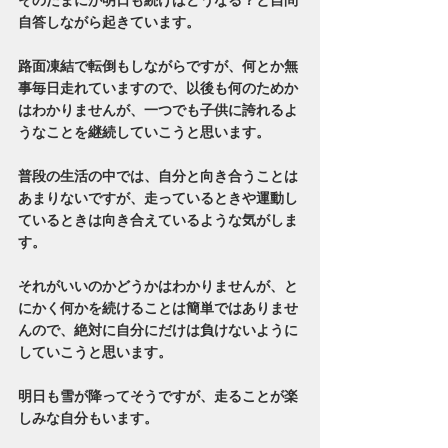
自答しながら起きています。
路面凍結で転倒もしながらですが、何とか無
事毎日走れていますので、以後も何のためか
はわかりませんが、一つでも子供に誇れるよ
うなことを継続していこうと思います。
普段の生活の中では、自分と向き合うことは
あまりないですが、走っているときや運動し
ているときは向き合えているような気がしま
す。
それがいいのかどうかはわかりませんが、と
にかく何かを続けることは簡単ではありませ
んので、絶対に自分にだけは負けないように
していこうと思います。
明日も雪が降ってそうですが、走ることが楽
しみな自分もいます。