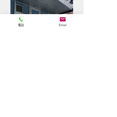
電話
Email