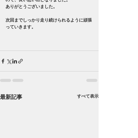
ありがとうございました。
次回までしっかり走り続けられるように頑張
っていきます。
最新記事
すべて表示