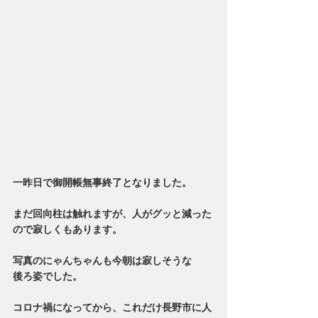
一昨日で御開帳無事終了となりました。
まだ回向柱は触れますが、人がグッと減った
ので寂しくもあります。
写真のにゃんちゃんも今朝は寂しそうな
後ろ姿でした。
コロナ禍になってから、これだけ長野市に人