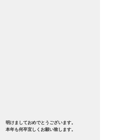
明けましておめでとうございます。
本年も何卒宜しくお願い致します。