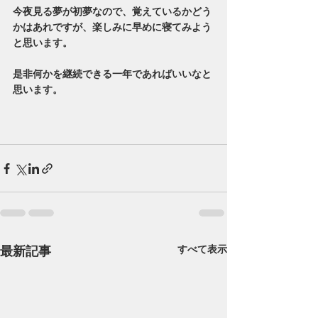
今夜見る夢が初夢なので、覚えているかどう
かはあれですが、楽しみに早めに寝てみよう
と思います。
是非何かを継続できる一年であればいいなと
思います。
最新記事
すべて表示