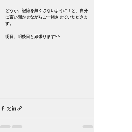
どうか、記憶を無くさないように！と、自分
に言い聞かせながらご一緒させていただきま
す。
明日、明後日と頑張ります^ ^