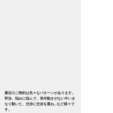
最近のご契約は色々なパターンがあります。
即決、悩みに悩んで、長年動きがない中いき
なり動いた、交渉に交渉を重ね…など様々で
す。