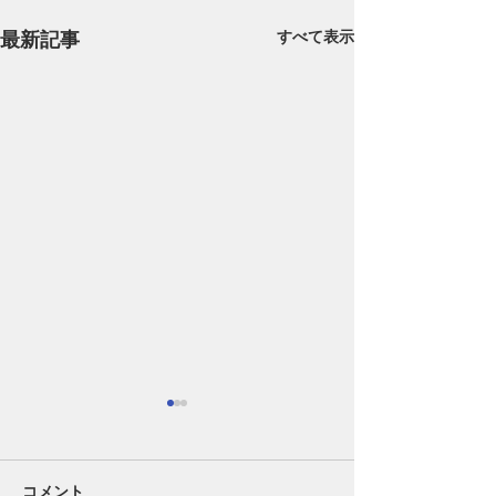
最新記事
すべて表示
コメント