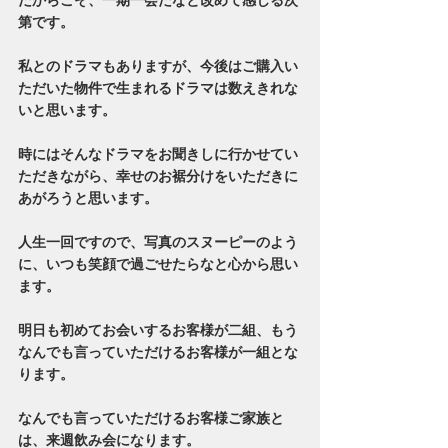
第です。
私とのドラマもありますが、今後はご購入い
ただいた物件で生まれるドラマは数えきれな
いと思います。
時にはそんなドラマをお聞きしに行かせてい
ただきながら、幸せのお裾分けをいただきに
あがろうと思います。
人生一回ですので、写真のスヌーピーのよう
に、いつも笑顔で過ごせたらなと心から思い
ます。
明日も初めてお会いするお客様が二組、もう
なんでも言っていただけるお客様が一組とな
ります。
なんでも言っていただけるお客様ご家族と
は、来週飲み会になります。