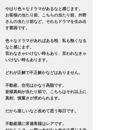
やはり色々なドラマがあるなと感じます。
お客様の当たり前、こちらの当たり前、外野
さんの当たり前など、それもドラマを生み出
す要因です。
色々なドラマがあればある程、私も熱くなる
なと感じます。
言わなきゃいけない時もあり、言われなきゃ
いけない時もあります。
どれが正解で不正解かなどはありません。
不動産、住宅はかなり高額です。
皆様真剣が当たり前で、こちらはそれ以上に
真剣、慎重さが求められます。
だから楽しいなと改めて思う毎日です。
不動産屋に常連客様はレアです。
だからこそ、一期一会だなと改めて感じる次