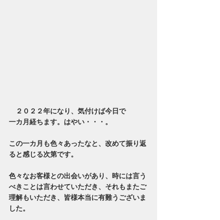
　２０２２年になり、気付けば今日で
一カ月経ちます。はやい・・・。
この一カ月も色々あったなと、改めて振り返
ると感じる次第です。
色々なお客様との出会いがあり、時には言う
べきことは言わせていただき、それもまたご
理解もいただき、皆様本当に有難うございま
した。