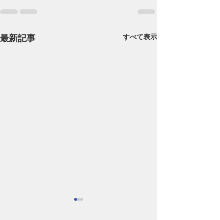
最新記事
すべて表示