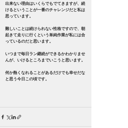
出来ない理由はいくらでもでてきますが、続
けるということが一番のチャレンジだと私は
思っています。
難しいことは続けられない性格ですので、朝
起きて走りに行くという単純作業が私には合
っているのだと思います。
いつまで毎日ラン継続ができるかわかりませ
んが、いけるところまでいこうと思います。
何か熱くなれることがあるだけでも幸せだな
と思う今日この頃です。