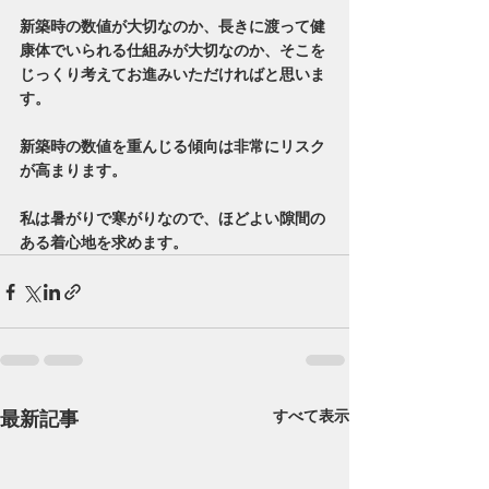
新築時の数値が大切なのか、長きに渡って健
康体でいられる仕組みが大切なのか、そこを
じっくり考えてお進みいただければと思いま
す。
新築時の数値を重んじる傾向は非常にリスク
が高まります。
私は暑がりで寒がりなので、ほどよい隙間の
ある着心地を求めます。
最新記事
すべて表示