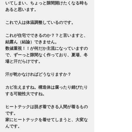
いてしまい、ちょっと隙間開けたくなる時も
あると思います。
これで人は体温調整しているのです。
これが住宅でできるのか？？と言いますと、
結露ん（結論）できません。
数値重視！！が何だか主流になっていますの
で、ずーっと隙間なく作っており、夏場、冬
場と汗だらけです。
汗が乾かなければどうなりますか？
カビ生えますね。構造体は腐ったり錆びたり
する可能性大ですね。
ヒートテックは脱ぎ着できる人間が着るもの
です。
家にヒートテックを着せてしまうと、大変な
んです。