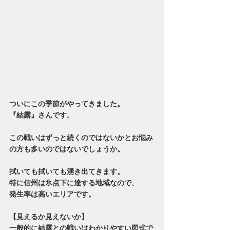
ついにこの季節がやってきました。
『結露』さんです。
この戦いはずっと続くのではないかとお悩み
の方も多いのではないでしょうか。
拭いても拭いても湧き出てきます。
特に信州は氷点下に達する地域なので、
発生率は高いエリアです。
【見えるか見えないか】
一般的に結露との戦いはわかりやすい図式で