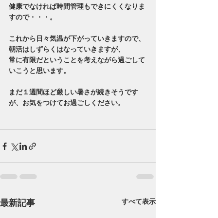
健康でなければ時間管理もできにくくなりま
すので・・・。
これから日々気温が下がっていきますので、
朝活はしずらくはなっていきますが、
常に有限だということを考えながら過ごして
いこうと思います。
まだ１週間ほど厳しい暑さが続きそうです
が、お気をつけてお過ごしください。
最新記事
すべて表示