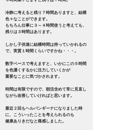
冷静に考えると残り７時間ありますと、結構
色々なことができます。
もちろん仕事に３～４時間使うと考えても、
残りは３時間はあります。
しかし子供達に結構時間は持っていかれるの
で、実質１時間くらいですかね・・・。
数字ベースで考えますと、いかにこの５時間
を色濃くするかに注力していくかが
重要なことに気づかされます。
時間は有限ですので、朝活含めて常に見直し
ながら改善していければと思います。
最近２回もヘルパンギーナになりました時
に、こういったことを考えられるのも
健康ありきだなと痛感しました。