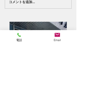
コメントを追加…
電話
Email