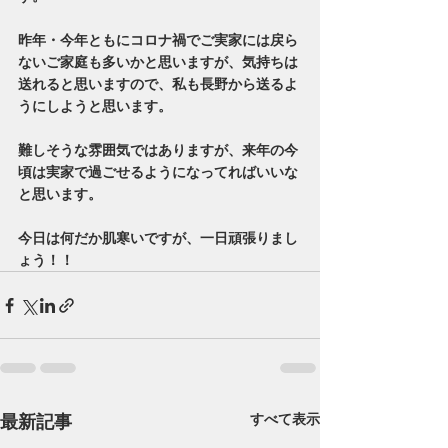
昨年・今年ともにコロナ禍でご実家には戻ら
ないご家庭も多いかと思いますが、気持ちは
送れると思いますので、私も長野から送るよ
うにしようと思います。
難しそうな雰囲気ではありますが、来年の今
頃は実家で過ごせるようになってればいいな
と思います。
今日は何だか肌寒いですが、一日頑張りまし
ょう！！
最新記事
すべて表示