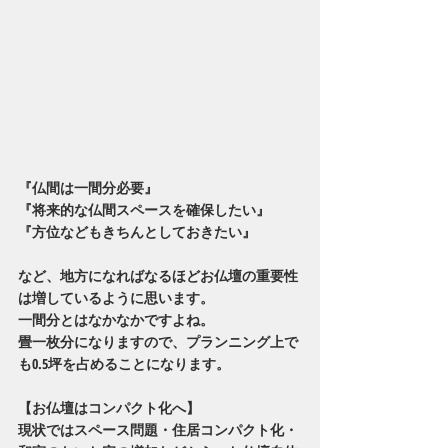
『仏間は一間分必要』
『将来的な仏間スペースを確保したい』
『方位などもきちんとしておきたい』
など、地方になればなるほどお仏壇の重要性
は増しているように思います。
一間分とはなかなかですよね。
畳一枚分になりますので、プランニング上で
も0.5坪を占めることになります。
【お仏壇はコンパクト化へ】
現状ではスペース問題・住居コンパクト化・