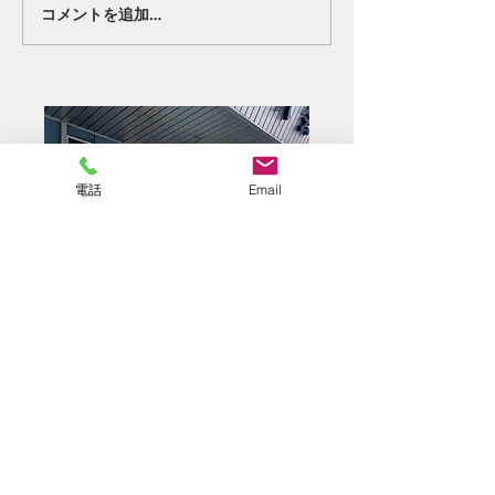
コメントを追加…
電話
Email