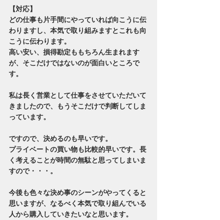
【対応】
どの仕事も片手間にやっていれば向こうに伝
わりますし、本気で取り組みますとこれも向
こうに伝わります。
高い安い、損得勘定ももちろん生まれます
が、そこだけではないのが面白いところで
す。
私は長く営業として仕事をさせていただいて
きましたので、もうそこだけで判断してしま
っています。
ですので、決めるのも早いです。
プライベートの買い物も比較的早いです。長
く考えることが時間の無駄と思ってしまいま
すので・・・。
今後も色々な決め事のシーンがやってくると
思いますが、なるべく本気で取り組んでいる
人から購入していきたいなと思います。