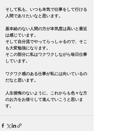
そして私も、いつも本気で仕事をして行ける
人間でありたいなと思います。
基本給のない人間の方が本気度は高いと最近
は感じています。
そして自分流でやってらっしゃるので、そこ
も大変勉強になります。
そこの部分に私はワクワクしながら毎日仕事
しています。
ワクワク感のある仕事が私には向いているの
だなと思います。
人生後悔のないように、これからも色々な方
のお力をお借りして進んでいこうと思いま
す。