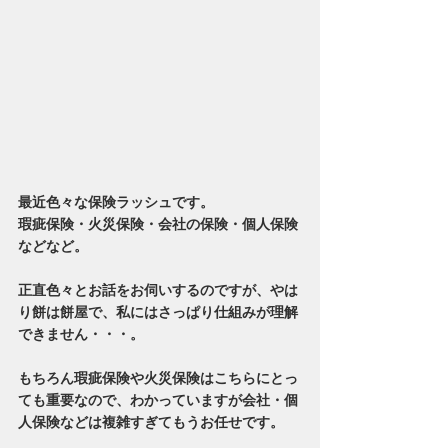
最近色々な保険ラッシュです。
瑕疵保険・火災保険・会社の保険・個人保険
などなど。
正直色々とお話をお伺いするのですが、やは
り餅は餅屋で、私にはさっぱり仕組みが理解
できません・・・。
もちろん瑕疵保険や火災保険はこちらにとっ
ても重要なので、わかっていますが会社・個
人保険などは複雑すぎてもうお任せです。