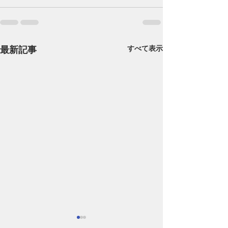
最新記事
すべて表示