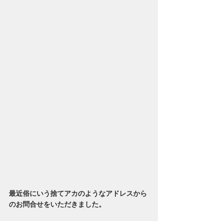
最近俗にいう捨てアカのようなアドレスから
のお問合せをいただきました。