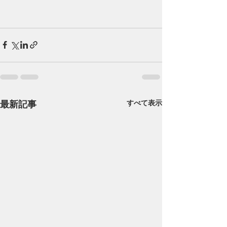
最新記事
すべて表示