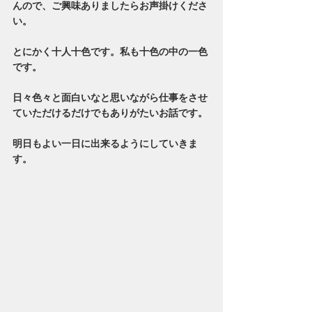
んので、ご興味ありましたらお声掛けくださ
い。
とにかく十人十色です。私も十色の中の一色
です。
日々色々と面白いなと思いながら仕事をさせ
ていただけるだけでもありがたいお話です。
明日もよい一日に出来るようにしていきま
す。