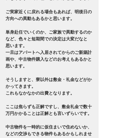
ご実家近くに戻れる場合もあれば、明後日の
方向への異動もあるかと思います。
単身赴任でいくのか、ご家族で異動するのか
など、色々と短期間での決定は大変だなと
思います。
一旦はアパートへ入居されてからのご新築計
画や、中古物件購入などのお考えもあるかと
思います。
そうしますと、寮以外は敷金・礼金などがか
かってきます。
これもなかなかの出費となります。
ここは焦らずも正解ですし、敷金礼金で数十
万円かかることは正解とも言いずらいです。
中古物件を一時的に仮住まいで住めないか、
などの交渉もできる物件もあるかもしれませ