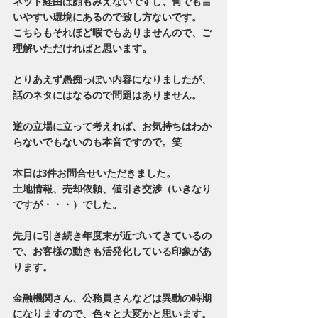
ネット経由は顔もみえないですし、何でも言
いやすい環境にあるので致し方ないです。
こちらもそれほど暇でもありませんので、ご
理解いただければと思います。
とりあえず愚痴っぽい内容になりましたが、
話のネタにはなるので問題はありません。
逆の立場に立って考えれば、お気持ちはわか
らないでもないのも本音ですので。笑
本日は3件お問合せいただきました。
土地情報、売却依頼、値引き交渉（いきなり
ですが・・・）でした。
先月に引き続き年度末が近づいてきているの
で、お客様の動きも活発化している印象があ
ります。
金融機関さん、公務員さんなどは異動の時期
になりますので、色々と大変かと思います。