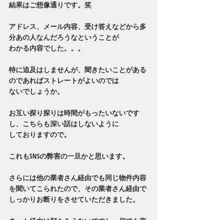
結果はご想像通りです。笑
アドレス、メール内容、受け答えなどから多
分あの人なんだろうなということが
わかる内容でした。。。
特に追及はしませんが、聞きたいことがある
のであればストレートがよいのでは
ないでしょうか。
お互い探り探りは時間がもったいないです
し、こちらも深い話はしないように
しておりますので。
これもSNSの弊害の一旦かと思います。
さらには他の業者さん経由でも同じ物件内容
を聞いてこられたので、その業者さん経由で
しっかりお断りをさせていただきました。