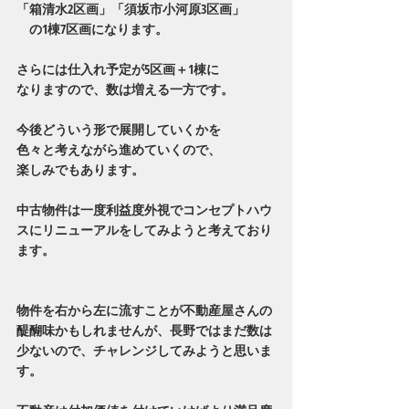
「箱清水2区画」「須坂市小河原3区画」
　の1棟7区画になります。
さらには仕入れ予定が5区画＋1棟に
なりますので、数は増える一方です。
今後どういう形で展開していくかを
色々と考えながら進めていくので、
楽しみでもあります。
中古物件は一度利益度外視でコンセプトハウ
スにリニューアルをしてみようと考えており
ます。
物件を右から左に流すことが不動産屋さんの
醍醐味かもしれませんが、長野ではまだ数は
少ないので、チャレンジしてみようと思いま
す。