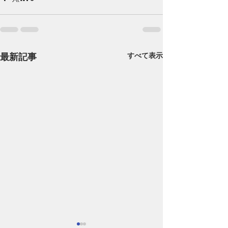
最新記事
すべて表示