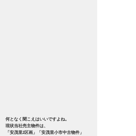
何となく聞こえはいいですよね。
現状当社売主物件は、
「安茂里2区画」「安茂里小市中古物件」