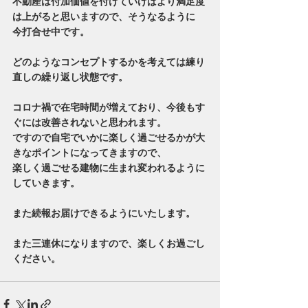
不動産は付加価値を付けていけばより満足度
は上がると思いますので、そうなるように
今打合せ中です。
どのようなコンセプトするかを考えては練り
直しの繰り返し状態です。
コロナ禍で在宅時間が増えており、今後もす
ぐには改善されないと思われます。
ですので自宅でいかに楽しく過ごせるかが大
きなポイントになってきますので、
楽しく過ごせる建物に生まれ変われるように
していきます。
また続報お届けできるようにいたします。
また三連休になりますので、楽しくお過ごし
ください。