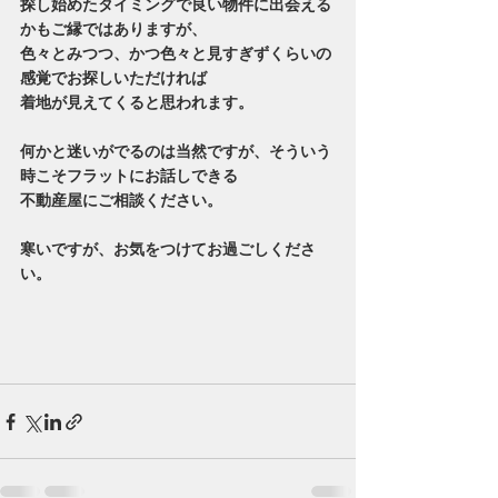
探し始めたタイミングで良い物件に出会える
かもご縁ではありますが、
色々とみつつ、かつ色々と見すぎずくらいの
感覚でお探しいただければ
着地が見えてくると思われます。
何かと迷いがでるのは当然ですが、そういう
時こそフラットにお話しできる
不動産屋にご相談ください。
寒いですが、お気をつけてお過ごしくださ
い。