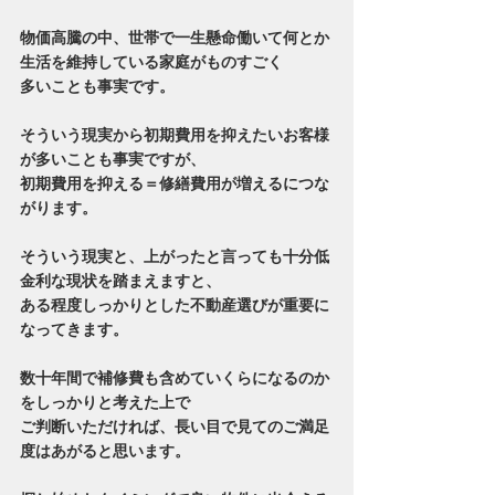
物価高騰の中、世帯で一生懸命働いて何とか
生活を維持している家庭がものすごく
多いことも事実です。
そういう現実から初期費用を抑えたいお客様
が多いことも事実ですが、
初期費用を抑える＝修繕費用が増えるにつな
がります。
そういう現実と、上がったと言っても十分低
金利な現状を踏まえますと、
ある程度しっかりとした不動産選びが重要に
なってきます。
数十年間で補修費も含めていくらになるのか
をしっかりと考えた上で
ご判断いただければ、長い目で見てのご満足
度はあがると思います。