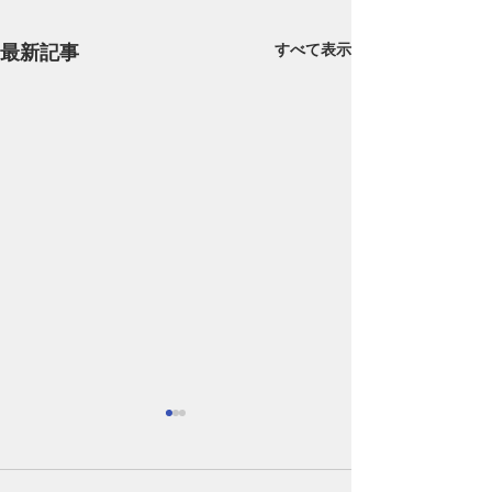
最新記事
すべて表示