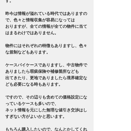
す。
昨今は情報が溢れている時代ではありますの
で、色々と情報収集が容易になっては
おりますが、全ての情報が全ての物件に当て
はまるわけではありません。
物件にはそれぞれの特徴もありますし、色々
な規制などもあります。
ケースバイケースでありますし、中古物件で
ありましたら瑕疵保険や補修箇所なども
出てきたり、更地でありましたら境界確定な
ども必要になる時もあります。
ですので、その辺りも含めての価格設定にな
っているケースも多いので、
ネット情報を元にした無理な値引き交渉はし
すぎない方がよいかと思います。
もちろん購入したいので、なんとかしてくれ