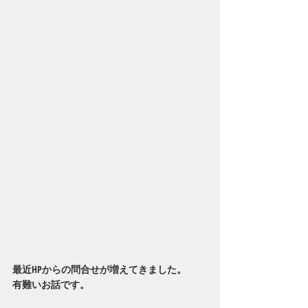
最近HPからの問合せが増えてきました。
有難いお話です。