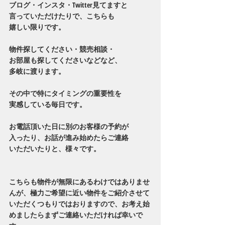
ブログ・インスタ・Twitter見てますと
言っていただけたりで、こちらも
嬉しい限りです。
物件探してください・競売相談・
お部屋も探してくださいなどなど、
多岐に渡ります。
その中で特にタイミングの重要性を
実感している毎日です。
お電話頂いた日に別のお客様の予約が
入ったり、お話が進み始めたらご連絡
いただいたりと、様々です。
こちらも物件が無限にあるわけではありませ
んが、極力ご希望に近い物件をご紹介させて
いただくつもりではおりますので、お考え始
めましたらまずご連絡いただければ幸いで