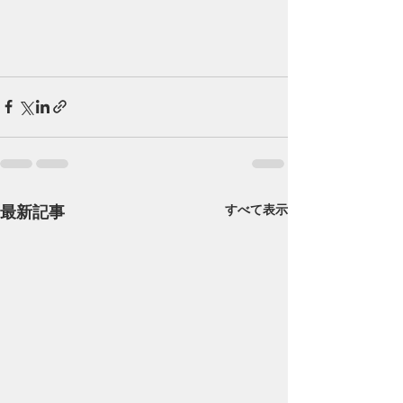
最新記事
すべて表示