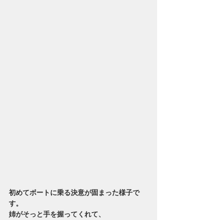
初めてボートに乗る決意が固まった様子で
す。
姉がそっと手を握ってくれて、