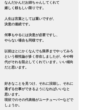
なんだかんだお姉ちゃんしてくれて
嬉しく頼もしい限りです。
人生は言葉としては重いですが、
決意の連続です。
何事もやるには決意が必要ですし、
やらない場合も同様です。
以前はとにかくなんでも限界までやってみろ
という根性論が多く存在しましたが、今や時
代がそれを阻止してくれています。いい傾向
だと思います。
好きなことを見つけ、それに没頭し、それに
通ずる仕事ができるようになればいいなと
思います。
現状でのその代表格がユーチューバーなどで
しょうか。