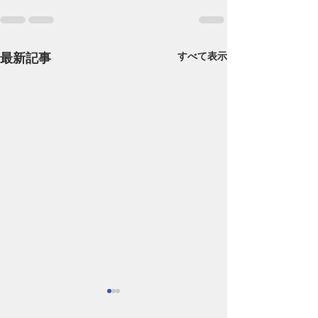
最新記事
すべて表示