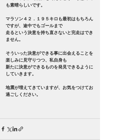
も素晴らしいです。
マラソン４２．１９５キロも最初はもちろん
ですが、途中でもゴールまで
走るという決意を持ち直さないと完走はでき
ません。
そういった決意ができる事に出会えることを
楽しみに見守りつつ、私自身も
新たに決意ができるものを発見できるように
していきます。
地震が増えてきていますが、お気をつけてお
過ごしください。