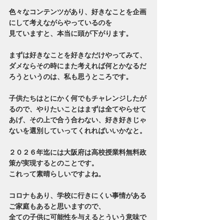
色々なコンテンツがあり、好きなことを企画
にして考えながらやっているのを
見ていますと、本当に頭が下がります。
まずは好きなことを好きなだけやってみて、
ダメならその時にまた考えれば何とかなるだ
ろうというのは、私も思うところです。
子供たちはとにかく何でもチャレンジしたが
るので、やりたいことはまずは全てやらせて
あげ、その上で合う合わない、好き好きじゃ
ないを選別していってくれればいいかなと。
２０２６年迄には大阪府は高校授業料無料政
策が実現するとのことです。
これって素晴らしいですよね。
コロナもあり、学校に行きにくい事情がある
ご家庭もあると思いますので、
全ての子供に可能性を与えるとういう意味で