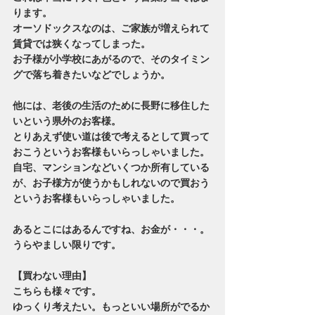
ります。
オーソドックスなのは、ご家族が増えられて
賃貸では狭くなってしまった。
お子様が小学校にあがるので、そのタイミン
グで落ち着きたいなどでしょうか。
他には、老後の生活のために長野に移住した
いという県外のお客様。
とりあえず使い道は後で考えるとして買って
おこうというお客様もいらっしゃいました。
自宅、マンションなどいくつか所有している
が、お子様方が使うかもしれないので買おう
というお客様もいらっしゃいました。
あるとこにはあるんですね、お金が・・・。
うらやましい限りです。
【買わない理由】
こちらも様々です。
ゆっくり考えたい。もっといい場所がでるか