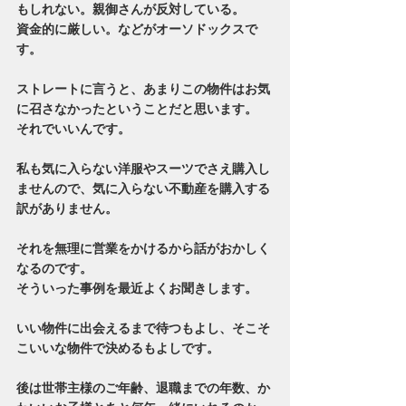
もしれない。親御さんが反対している。
資金的に厳しい。などがオーソドックスで
す。
ストレートに言うと、あまりこの物件はお気
に召さなかったということだと思います。
それでいいんです。
私も気に入らない洋服やスーツでさえ購入し
ませんので、気に入らない不動産を購入する
訳がありません。
それを無理に営業をかけるから話がおかしく
なるのです。
そういった事例を最近よくお聞きします。
いい物件に出会えるまで待つもよし、そこそ
こいいな物件で決めるもよしです。
後は世帯主様のご年齢、退職までの年数、か