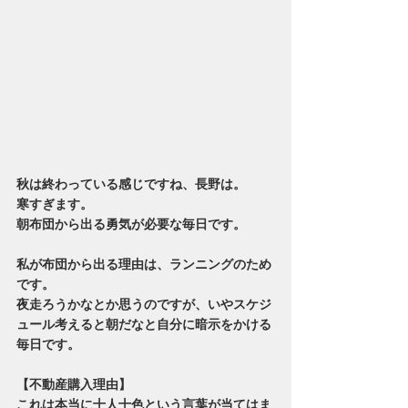
秋は終わっている感じですね、長野は。
寒すぎます。
朝布団から出る勇気が必要な毎日です。
私が布団から出る理由は、ランニングのため
です。
夜走ろうかなとか思うのですが、いやスケジ
ュール考えると朝だなと自分に暗示をかける
毎日です。
【不動産購入理由】
これは本当に十人十色という言葉が当てはま