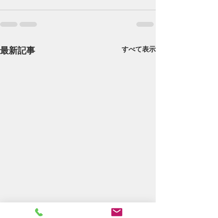
最新記事
すべて表示