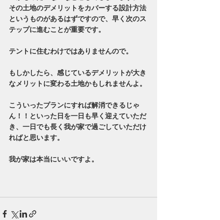
その土地のデメリットをカバーする設計方法
というものがあるはずですので、早く次のス
テップに進むことが重要です。
テントに住むわけではありませんので。
もしかしたら、感じているデメリットが大き
なメリットに変わる土地かもしれませんよ。
こういったプランにすれば解消できるじゃ
ん！！といった日を一日も早く迎えていただ
き、一日でも長く我が家で過ごしていただけ
ればと思います。
我が家は本当にいいですよ。