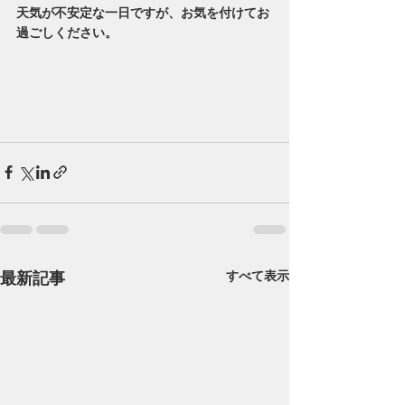
天気が不安定な一日ですが、お気を付けてお
過ごしください。
最新記事
すべて表示