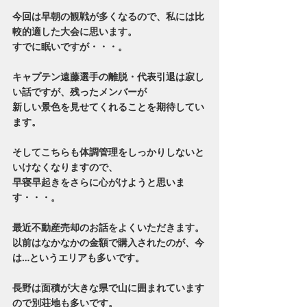
今回は早朝の観戦が多くなるので、私には比
較的適した大会に思います。
すでに眠いですが・・・。
キャプテン遠藤選手の離脱・代表引退は寂し
い話ですが、残ったメンバーが
新しい景色を見せてくれることを期待してい
ます。
そしてこちらも体調管理をしっかりしないと
いけなくなりますので、
早寝早起きをさらに心がけようと思いま
す・・・。
最近不動産売却のお話をよくいただきます。
以前はなかなかの金額で購入されたのが、今
は…というエリアも多いです。
長野は面積が大きな県で山に囲まれています
ので別荘地も多いです。