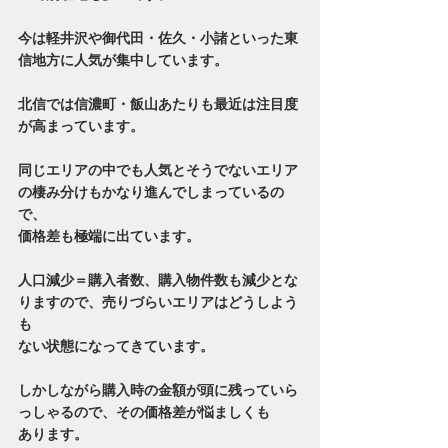
今は軽井沢や御代田・佐久・小諸といった東
信地方に人気が集中しています。
北信では信濃町・飯山あたりも最近は注目度
が高まっています。
同じエリアの中でも人気とそうでないエリア
の棲み分けもかなり進んでしまっているの
で、
価格差も極端に出ています。
人口減少＝購入者数、購入物件数も減少とな
りますので、売りづらいエリアはどうしよう
も
ない状態になってきています。
しかしながら購入時の金額が頭に残っていら
っしゃるので、その価格差が悩ましくも
あります。