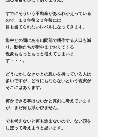
すでにそういう不動産があふれかえっている
ので、１０年後２０年後には
目も当てられないレベルになってきます。
街中との間にある山間部で耕作する人口も減
り、動物たちが街中までおりてくる
現象ももっともっと増えてしまいま
す・・・。
どうにかしなきゃとの想いを持っている人は
多いですが、どうにもならないという現実が
そこにはあります。
何かできる事はないかと真剣に考えています
が、まだ何も浮かびません。
でも考えないと何も進まないので、ない頭を
しぼって考えようと思います。