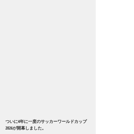
ついに4年に一度のサッカーワールドカップ
2026が開幕しました。