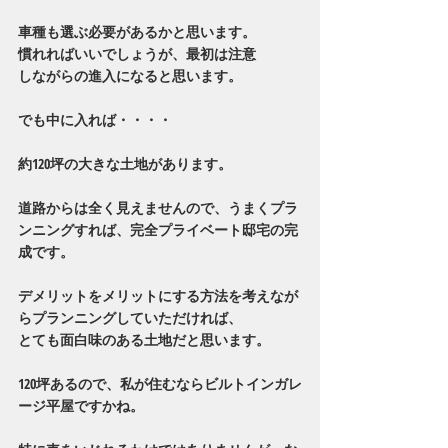
車種も選ぶ必要があるかと思います。
慣れればいいでしょうが、最初は注意
しながらの進入になると思います。
でも中に入れば・・・・
約120坪の大きな土地があります。
道路からは全く見えませんので、うまくプラ
ンニングすれば、完全プライベート邸宅の完
成です。
デメリットをメリットにする方法を考えなが
らプランニングしていただければ、
とても面白味のある土地だと思います。
120坪あるので、私が住むならビルトインガレ
ージ平屋ですかね。