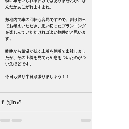
特に車をいじれるわけではありませんが、な
んだかあこがれますよね。
敷地内で車の回転も容易ですので、割り切っ
てお考えいただき、思い切ったプランニング
を楽しんでいただければよい物件だと思いま
す。
昨晩から気温が低く上着を朝着て出社しまし
たが、その上着を見てため息をついたのがつ
い先ほどです。
今日も残り半日頑張りましょう！！