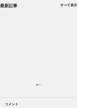
最新記事
すべて表示
コメント