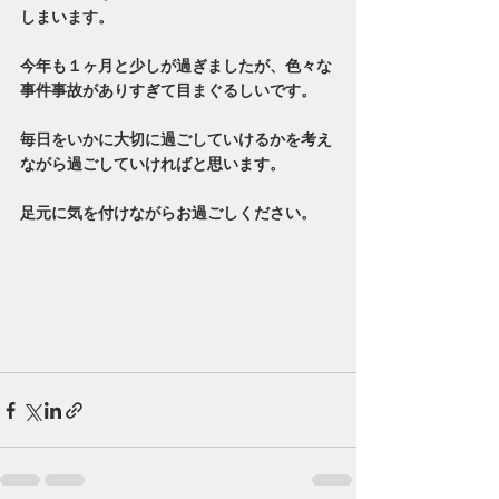
しまいます。
今年も１ヶ月と少しが過ぎましたが、色々な
事件事故がありすぎて目まぐるしいです。
毎日をいかに大切に過ごしていけるかを考え
ながら過ごしていければと思います。
足元に気を付けながらお過ごしください。