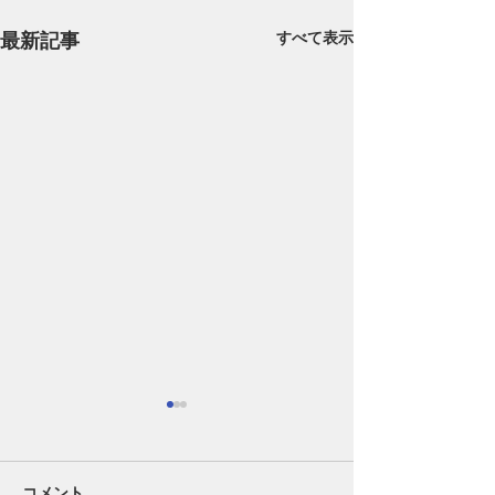
最新記事
すべて表示
コメント