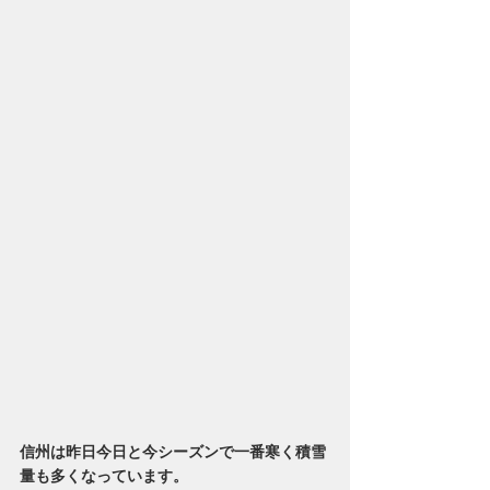
信州は昨日今日と今シーズンで一番寒く積雪
量も多くなっています。