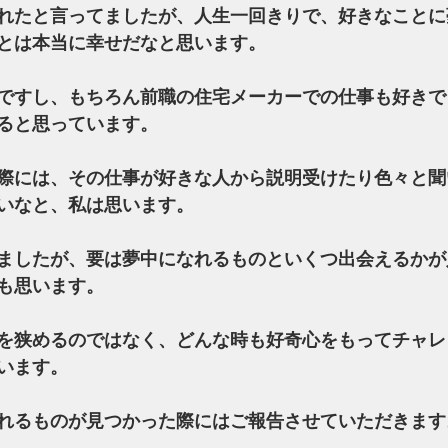
れたと言ってましたが、人生一回きりで、好きなことに
とは本当に幸せだなと思います。
ですし、もちろん前職の住宅メーカーでの仕事も好きで
ると思っています。
際には、その仕事が好きな人から説明受けたり色々と聞
いなと、私は思います。
ましたが、要は夢中になれるものといくつ出会えるかが
も思います。
を狭めるのではなく、どんな時も好奇心をもってチャレ
います。
れるものが見つかった際にはご報告させていただきます