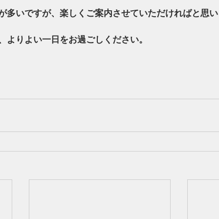
が多いですが、楽しくご案内させていただければと思い
、よりよい一日をお過ごしください。