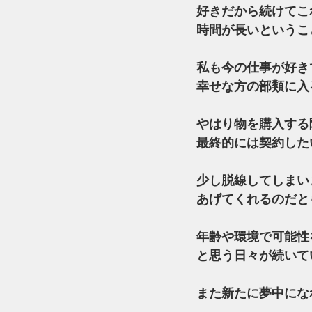
好きだから続けてこ
時間が長いというこ
私も今の仕事が好き
幸せな方の部類に入
やはり物を購入する
最終的には契約した
少し脱線してしまい
あげてくれるのだと
年齢や環境で可能性
と思う日々が続いて
また新たに夢中にな