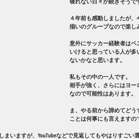
寝れない日々が続きそうで
４年前も感動しましたが、
揃いのグループなので楽し
意外にサッカー経験者はベ
いけると思っている人が多
ないかなと思います。
私もその中の一人です。
相手が強く、さらにはヨー
なので可能性はあります。
ま、やる前から諦めてどう
ことは何事にも言えますの
まいますが、YouTubeなどで見返してもやはりすごい