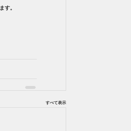
ます。
すべて表示