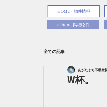
HOME・物件情報
at home掲載物件
全ての記事
あがたまち不動産
W杯。