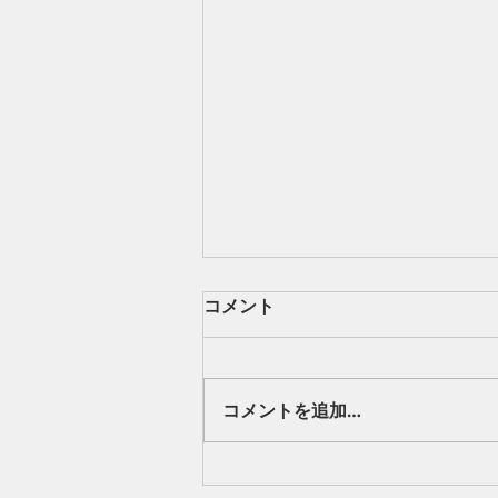
コメント
現場。
コメントを追加…