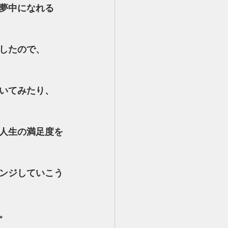
夢中になれる
したので、
いてみたり、
人生の満足度を
ンジしていこう
。