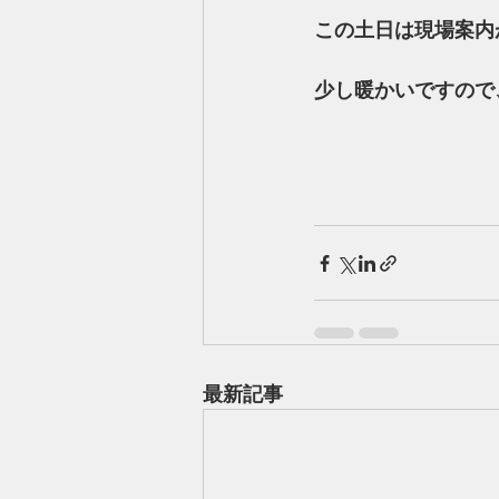
この土日は現場案内
少し暖かいですので
最新記事