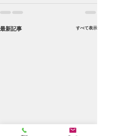
最新記事
すべて表示