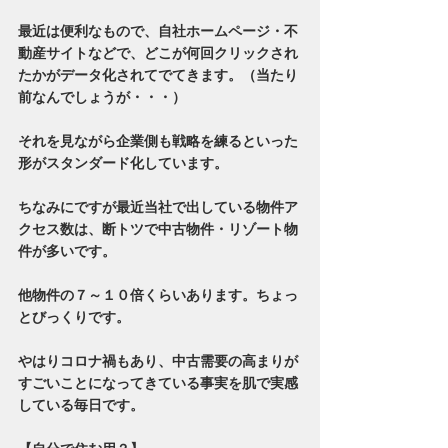
最近は便利なもので、自社ホームページ・不
動産サイトなどで、どこが何回クリックされ
たかがデータ化されてでてきます。（当たり
前なんでしょうが・・・）
それを見ながら企業側も戦略を練るといった
形がスタンダード化しています。
ちなみにですが最近当社で出している物件ア
クセス数は、断トツで中古物件・リゾート物
件が多いです。
他物件の７～１０倍くらいあります。ちょっ
とびっくりです。
やはりコロナ禍もあり、中古需要の高まりが
すごいことになってきている事実を肌で実感
している毎日です。