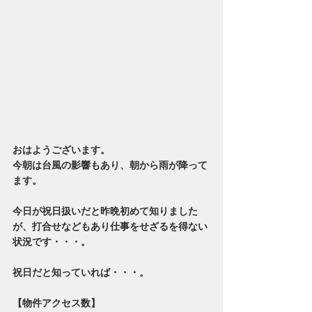
おはようございます。
今朝は台風の影響もあり、朝から雨が降って
ます。
今日が祝日扱いだと昨晩初めて知りました
が、打合せなどもあり仕事をせざるを得ない
状況です・・・。
祝日だと知っていれば・・・。
【物件アクセス数】