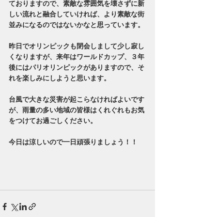
ておりますので、素敵な雰囲気を壊さずに新
しい流れと融合していければ、より素敵な街
並みになるのではないかなと思っています。
昨日でオリンピックも閉会しまして少し寂し
くなりますが、来年はワールドカップ、３年
後にはパリオリンピックがありますので、そ
れを楽しみにしようと思います。
台風で大きな災害が起こらなければよいです
が、雨量の多い地域の皆様はくれぐれもお気
をつけてお過ごしください。
今日は涼しいので一日頑張りましょう！！